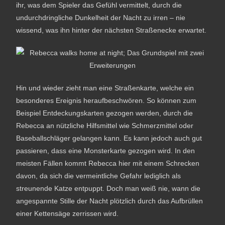
ihr, was dem Spieler das Gefühl vermittelt, durch die
undurchdringliche Dunkelheit der Nacht zu irren – nie
wissend, was ihn hinter der nächsten Straßenecke erwartet.
Hin und wieder zieht man eine Straßenkarte, welche ein
besonderes Ereignis heraufbeschwören. So können zum
Beispiel Entdeckungskarten gezogen werden, durch die
Rebecca an nützliche Hilfsmittel wie Schmerzmittel oder
Baseballschläger gelangen kann. Es kann jedoch auch gut
passieren, dass eine Monsterkarte gezogen wird. In den
meisten Fällen kommt Rebecca hier mit einem Schrecken
davon, da sich die vermeintliche Gefahr lediglich als
streunende Katze entpuppt. Doch man weiß nie, wann die
angespannte Stille der Nacht plötzlich durch das Aufbrüllen
einer Kettensäge zerrissen wird.