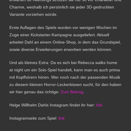
Charme, weshalb ich persönlich sie jeder 3D-gedruckten
Variante vorziehen würde.
Erste Auflagen des Spiels wurden vor wenigen Wochen im
Zuge einer Kickstarter-Kampagne ausgeliefert. Aktuell
arbeitet Dahl an einem Online-Shop, in dem das Grundspiel,
sowie diverse Erweiterungen erworben werden können.
Und als kleines Extra: Da es sich bei Rebecca walks home
at night um ein Solo-Spiel handelt, kann man es auch prima
mit Kopfhörern hören. Wer noch nach der passenden Musik
zu diesem kleinen Horror-Leckerbissen sucht, für den haben
wir hier genau das richtige:
Zum Beitrag
.
Helge Willhelm Dahls Instagram findet ihr hier:
link
Instagramseite zum Spiel:
link