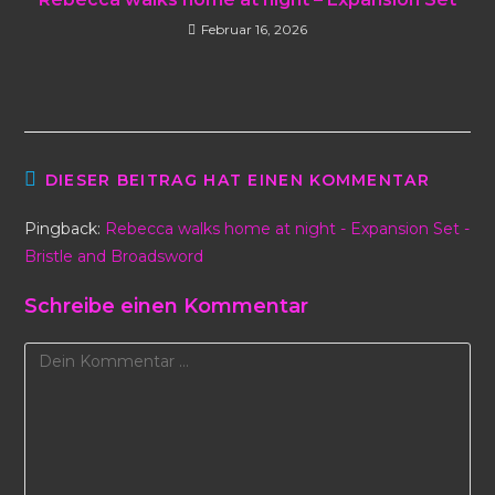
Februar 16, 2026
DIESER BEITRAG HAT EINEN KOMMENTAR
Pingback:
Rebecca walks home at night - Expansion Set -
Bristle and Broadsword
Schreibe einen Kommentar