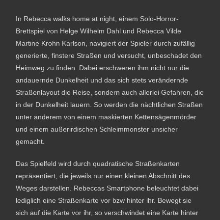
In Rebecca walks home at night, einem Solo-Horror-
Brettspiel von Helge Wilhelm Dahl und Rebecca Vilde
Martine Krohn Karlson, navigiert der Spieler durch zufällig
generierte, finstere Straßen und versucht, unbeschadet den
Heimweg zu finden. Dabei erschweren ihm nicht nur die
andauernde Dunkelheit und das sich stets verändernde
Straßenlayout die Reise, sondern auch allerlei Gefahren, die
in der Dunkelheit lauern. So werden die nächtlichen Straßen
unter anderem von einem maskierten Kettensägenmörder
und einem außerirdischen Schleimmonster unsicher
gemacht.
Das Spielfeld wird durch quadratische Straßenkarten
repräsentiert, die jeweils nur einen kleinen Abschnitt des
Weges darstellen. Rebeccas Smartphone beleuchtet dabei
lediglich eine Straßenkarte vor bzw hinter ihr. Bewegt sie
sich auf die Karte vor ihr, so verschwindet eine Karte hinter