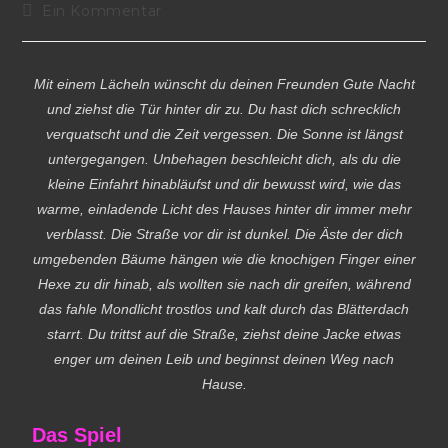
Ein Kommentar
Mit einem Lächeln wünscht du deinen Freunden Gute Nacht
und ziehst die Tür hinter dir zu. Du hast dich schrecklich
verquatscht und die Zeit vergessen. Die Sonne ist längst
untergegangen. Unbehagen beschleicht dich, als du die
kleine Einfahrt hinabläufst und dir bewusst wird, wie das
warme, einladende Licht des Hauses hinter dir immer mehr
verblasst. Die Straße vor dir ist dunkel. Die Äste der dich
umgebenden Bäume hängen wie die knochigen Finger einer
Hexe zu dir hinab, als wollten sie nach dir greifen, während
das fahle Mondlicht trostlos und kalt durch das Blätterdach
starrt. Du trittst auf die Straße, ziehst deine Jacke etwas
enger um deinen Leib und beginnst deinen Weg nach
Hause.
Das Spiel