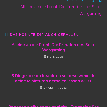
Nächster Beitrag
Alleine an die Front: Die Freuden des Solo-
Wargaming
DAS KÖNNTE DIR AUCH GEFALLEN
Alleine an die Front: Die Freuden des Solo-
Wargaming
Mai 3, 2025
5 Dinge, die du beachten solltest, wenn du
deine Miniaturen bemalen lassen willst.
Oktober 14, 2023
Rebecca walks home at night – Expansion Set