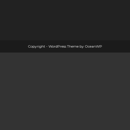
Copyright - WordPress Theme by OceanWP